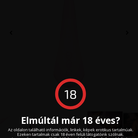
18
Elmúltál már 18 éves?
Az oldalon található információk, linkek, képek erotikus tartalmúak.
Ezeken tartalmak csak 18 éven felüli látogatóink szólnak.